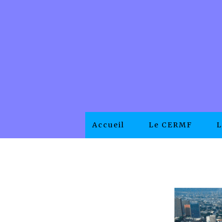
Accueil
Le CERMF
L