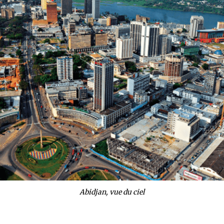
Abidjan, vue du ciel