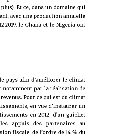
 plus). Et ce, dans un domaine qui
ent, avec une production annuelle
2-2019, le Ghana et le Nigeria ont
le pays afin d’améliorer le climat
t notamment par la réalisation de
 revenus. Pour ce qui est du climat
stissements, en vue d’instaurer un
tissements en 2012, d’un guichet
 les appuis des partenaires au
ion fiscale, de l’ordre de 14 % du