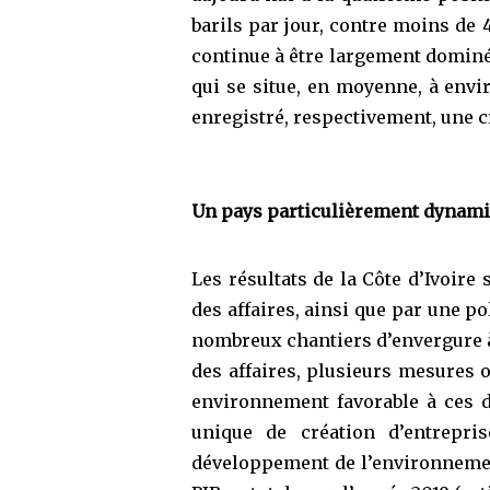
barils par jour, contre moins de 
continue à être largement dominé
qui se situe, en moyenne, à envir
enregistré, respectivement, une c
Un pays particulièrement dynamiq
Les résultats de la Côte d’Ivoire
des affaires, ainsi que par une 
nombreux chantiers d’envergure à t
des affaires, plusieurs mesures o
environnement favorable à ces d
unique de création d’entrepri
développement de l’environnement 