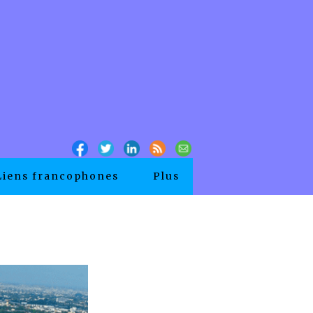
Liens francophones
Plus