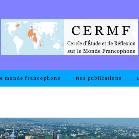
e monde francophone
Nos publications