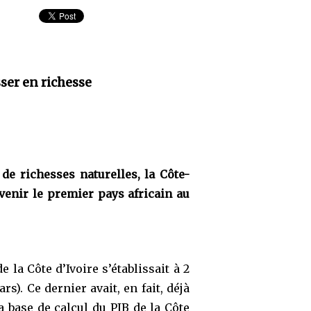
ser en richesse
de richesses naturelles, la Côte-
venir le premier pays africain au
la Côte d’Ivoire s’établissait à 2
s). Ce dernier avait, en fait, déjà
a base de calcul du PIB de la Côte